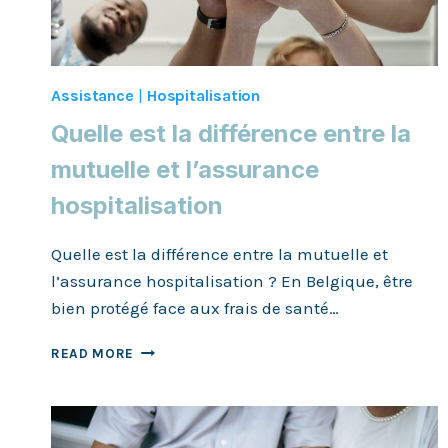
Assistance
|
Hospitalisation
Quelle est la différence entre la
mutuelle et l’assurance
hospitalisation
Quelle est la différence entre la mutuelle et
l’assurance hospitalisation ? En Belgique, être
bien protégé face aux frais de santé…
QUELLE
READ MORE
EST
LA
DIFFÉRENCE
ENTRE