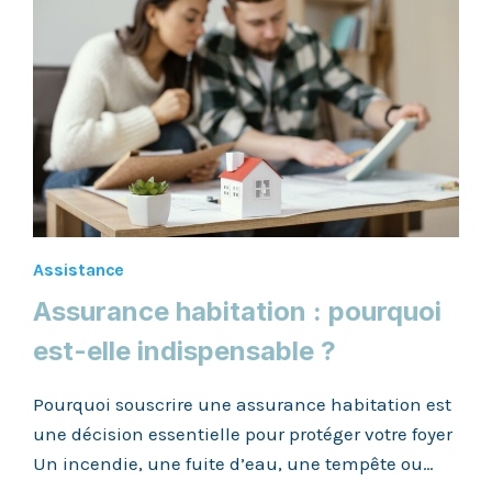
UTILE
AU
QUOTIDIEN
?
Assistance
Assurance habitation : pourquoi
est-elle indispensable ?
Pourquoi souscrire une assurance habitation est
une décision essentielle pour protéger votre foyer
Un incendie, une fuite d’eau, une tempête ou…