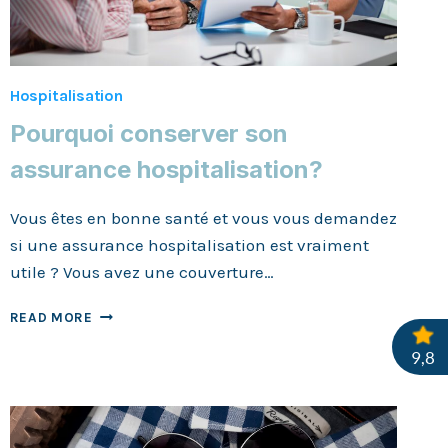
Hospitalisation
Pourquoi conserver son
assurance hospitalisation?
Vous êtes en bonne santé et vous vous demandez
si une assurance hospitalisation est vraiment
utile ? Vous avez une couverture…
POURQUOI
READ MORE
CONSERVER
SON
ASSURANCE
HOSPITALISATION?