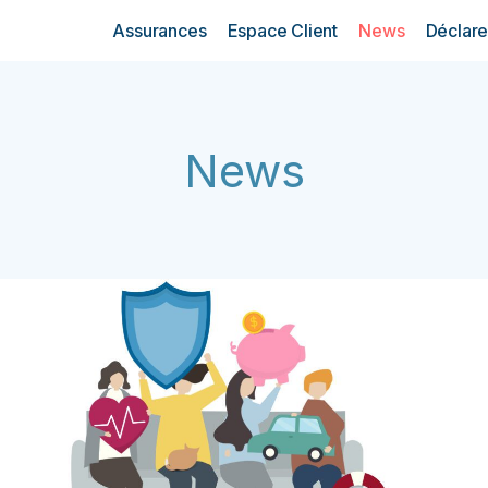
Assurances
Espace Client
News
Déclare
News