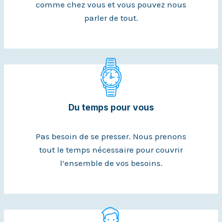
comme chez vous et vous pouvez nous
parler de tout.
Du temps pour vous
Pas besoin de se presser. Nous prenons
tout le temps nécessaire pour couvrir
l’ensemble de vos besoins.