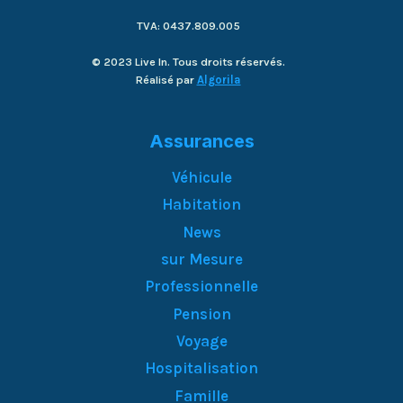
TVA: 0437.809.005
© 2023 Live In. Tous droits réservés.
Réalisé par
Algorila
Assurances
Véhicule
Habitation
News
sur Mesure
Professionnelle
Pension
Voyage
Hospitalisation
Famille