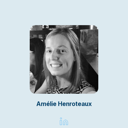
Amélie Henroteaux