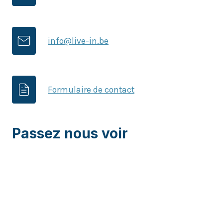
info@live-in.be
Formulaire de contact
Passez nous voir