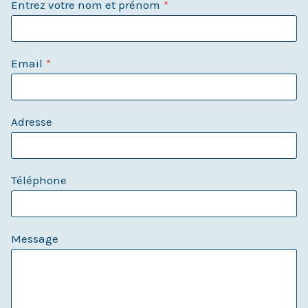
Entrez votre nom et prénom
*
Email
*
Adresse
Téléphone
Message