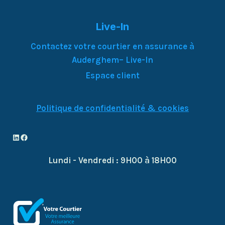
Live-In
Contactez votre courtier en assurance à
Auderghem– Live-In
Espace client
Politique de confidentialité & cookies
LinkedIn
Facebook
Lundi - Vendredi : 9H00 à 18H00