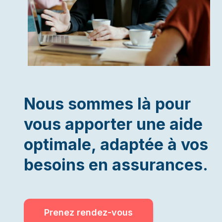
Nous sommes là pour
vous apporter une aide
optimale, adaptée à vos
besoins en assurances.
Prenez rendez-vous