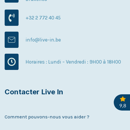
+32 2 772 40 45
info@live-in.be
Horaires : Lundi – Vendredi : 9H00 à 18H00
Contacter Live In
Comment pouvons-nous vous aider ?