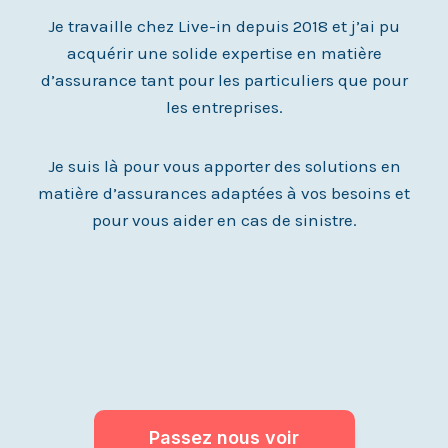
Je travaille chez Live-in depuis 2018 et j’ai pu
acquérir une solide expertise en matière
d’assurance tant pour les particuliers que pour
les entreprises.
Je suis là pour vous apporter des solutions en
matière d’assurances adaptées à vos besoins et
pour vous aider en cas de sinistre.
Passez nous voir