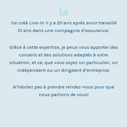
J’ai créé Live-In il y a 20 ans après avoir travaillé
10 ans dans une compagnie d’assurance.
Grâce à cette expertise, je peux vous apporter des
conseils et des solutions adaptés à votre
situation, et ce, que vous soyez un particulier, un
indépendant ou un dirigeant d’entreprise.
N’hésitez pas à prendre rendez-vous pour que
nous parlions de vous!