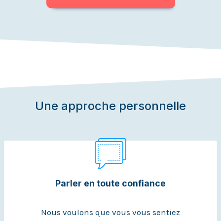
Une approche personnelle
Parler en toute confiance
Nous voulons que vous vous sentiez