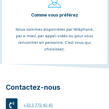
Comme vous préférez
Nous sommes disponibles par téléphone,
par e-mail, par appel-vidéo ou pour vous
rencontrer en personne. C’est vous qui
choisissez.
Contactez-nous
+32 2 772 40 45