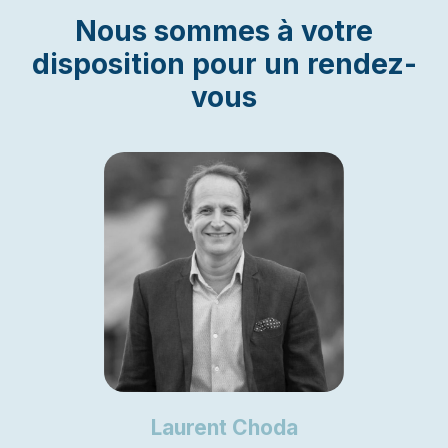
Nous sommes à votre
disposition pour un rendez-
vous
Laurent Choda