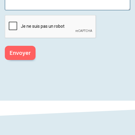
Envoyer