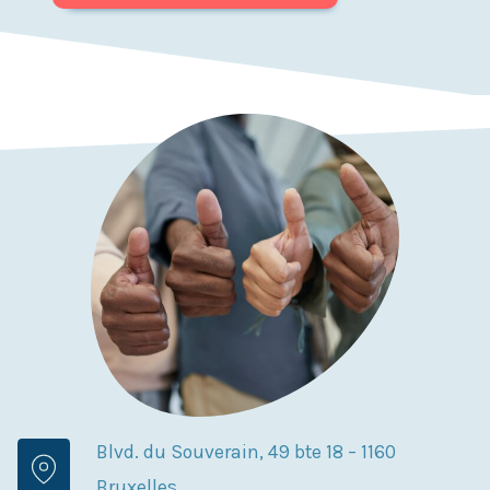
Blvd. du Souverain, 49 bte 18 – 1160
Bruxelles