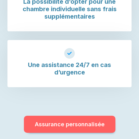
La possibilité d’opter pour une
chambre individuelle sans frais
supplémentaires
Une
assistance 24/7
en cas
d’urgence
Assurance personnalisée