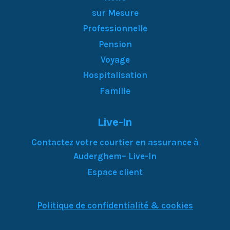
sur Mesure
Professionnelle
Pension
Voyage
Hospitalisation
Famille
Live-In
Contactez votre courtier en assurance à
Auderghem– Live-In
Espace client
Politique de confidentialité & cookies