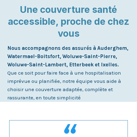
Une couverture santé
accessible, proche de chez
vous
Nous accompagnons des assurés à Auderghem,
Watermael-Boitsfort, Woluwe-Saint-Pierre,
Woluwe-Saint-Lambert, Etterbeek et Ixelles.
Que ce soit pour faire face à une hospitalisation
imprévue ou planifiée, notre équipe vous aide à
choisir une couverture adaptée, complète et
rassurante, en toute simplicité
“