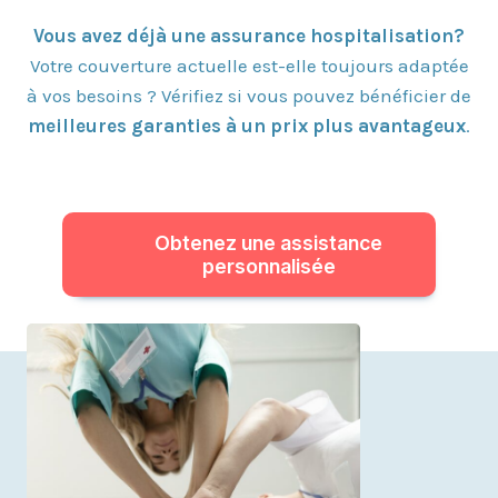
Vous avez déjà une assurance hospitalisation?
Votre couverture actuelle est-elle toujours adaptée
à vos besoins ? Vérifiez si vous pouvez bénéficier de
meilleures garanties à un prix plus avantageux
.
Obtenez une assistance
personnalisée