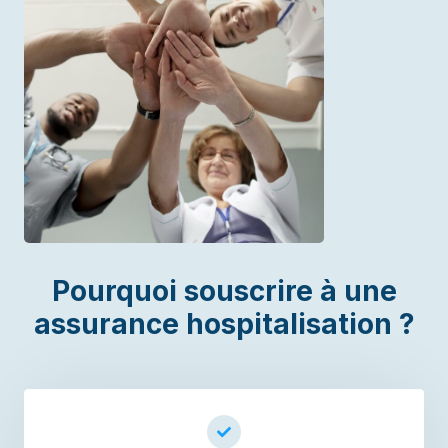
Pourquoi souscrire à une
assurance hospitalisation ?