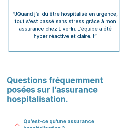
“JQuand j’ai dû être hospitalisé en urgence,
tout s’est passé sans stress grâce à mon
assurance chez Live-In. L’équipe a été
hyper réactive et claire. !”
Questions fréquemment
posées sur l’assurance
hospitalisation.
Qu’est-ce qu’une assurance