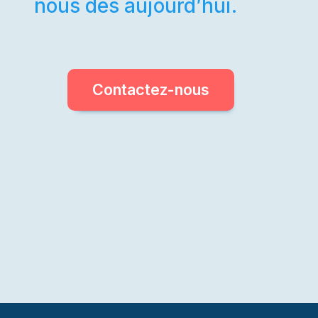
nous dès aujourd’hui.
Contactez-nous