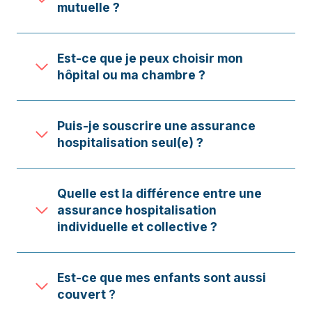
mutuelle ?
Est-ce que je peux choisir mon
hôpital ou ma chambre ?
Puis-je souscrire une assurance
hospitalisation seul(e) ?
Quelle est la différence entre une
assurance hospitalisation
individuelle et collective ?
Est-ce que mes enfants sont aussi
couvert
?