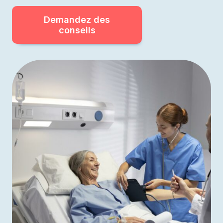
Demandez des
conseils