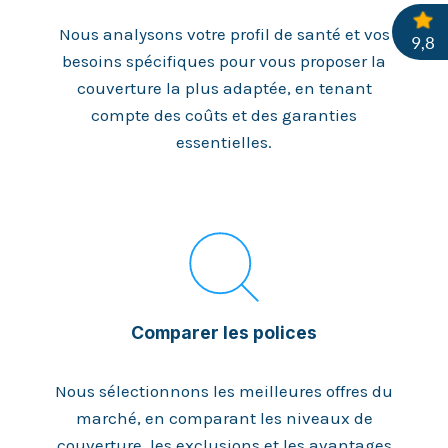
Nous analysons votre profil de santé et vos
besoins spécifiques pour vous proposer la
couverture la plus adaptée, en tenant
compte des coûts et des garanties
essentielles.
Comparer les polices
Nous sélectionnons les meilleures offres du
marché, en comparant les niveaux de
couverture, les exclusions et les avantages