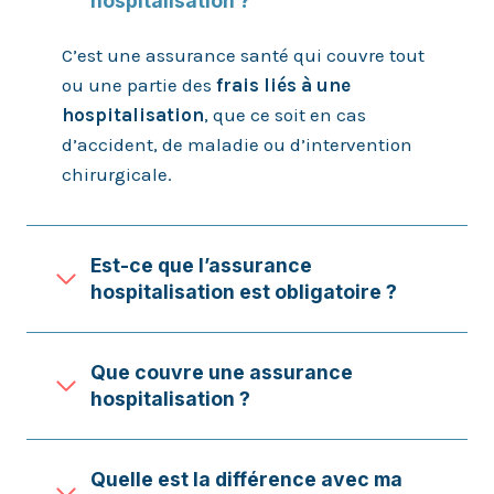
hospitalisation ?
C’est une assurance santé qui couvre tout
ou une partie des
frais liés à une
hospitalisation
, que ce soit en cas
d’accident, de maladie ou d’intervention
chirurgicale.
Est-ce que l’assurance
hospitalisation est obligatoire ?
Que couvre une assurance
hospitalisation ?
Quelle est la différence avec ma