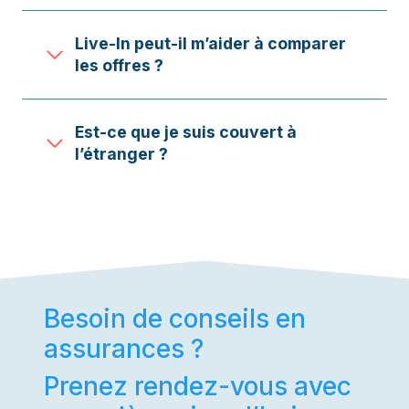
Live-In peut-il m’aider à comparer
les offres ?
Est-ce que je suis couvert à
l’étranger ?
Besoin de conseils en
assurances ?
Prenez rendez-vous avec