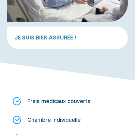
JE SUIS BIEN ASSURÉE !
Frais médicaux couverts
Chambre individuelle