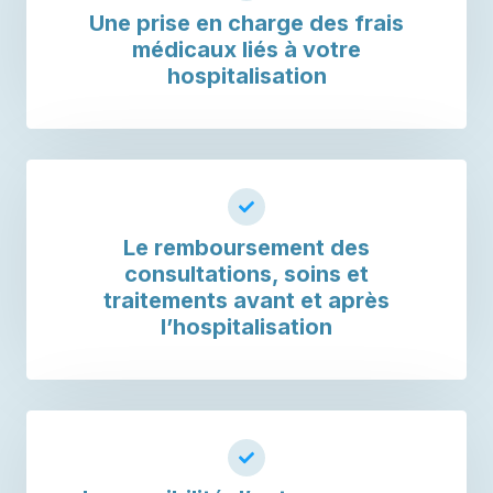
Une prise en charge des frais
médicaux liés à votre
hospitalisation
Le remboursement des
consultations, soins et
traitements avant et après
l’hospitalisation