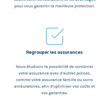
pour vous garantir la meilleure protection.
Regrouper les assurances
Nous étudions la possibilité de combiner
votre assurance avec d’autres polices,
comme votre assurance famille ou soins
ambulatoires, afin d’optimiser vos coûts et
vos garanties.