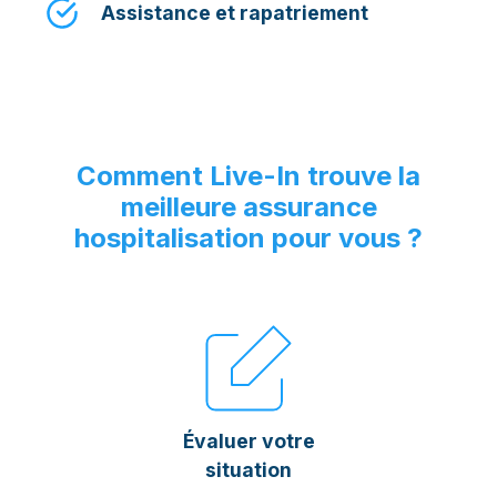
Assistance et rapatriement
Comment Live-In trouve la
meilleure assurance
hospitalisation pour vous ?
Évaluer votre
situation