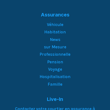
Assurances
Véhicule
Habitation
News
sur Mesure
Professionnelle
Pension
Voyage
Hospitalisation
Famille
Live-In
Contactez votre courtier en assurance à