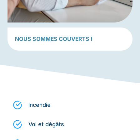
NOUS SOMMES COUVERTS !
Incendie
Vol et dégâts