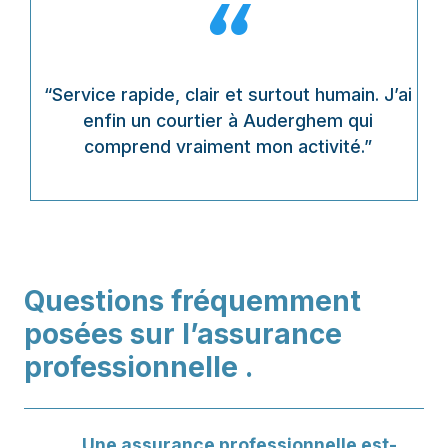
“
“Service rapide, clair et surtout humain. J’ai
enfin un courtier à Auderghem qui
comprend vraiment mon activité.”
Questions fréquemment
posées sur l’assurance
professionnelle .
Une assurance professionnelle est-