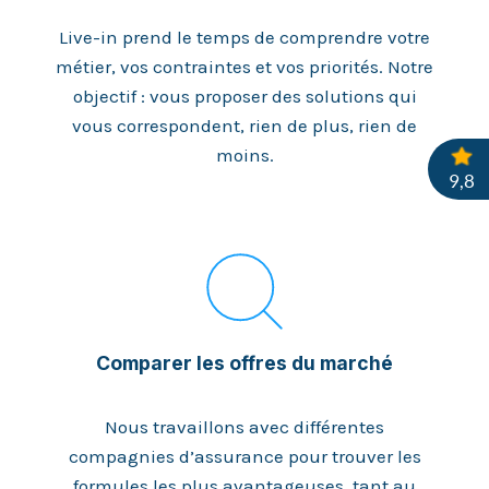
Live-in prend le temps de comprendre votre
métier, vos contraintes et vos priorités. Notre
objectif : vous proposer des solutions qui
vous correspondent, rien de plus, rien de
moins.
Comparer les offres du marché
Nous travaillons avec différentes
compagnies d’assurance pour trouver les
formules les plus avantageuses, tant au