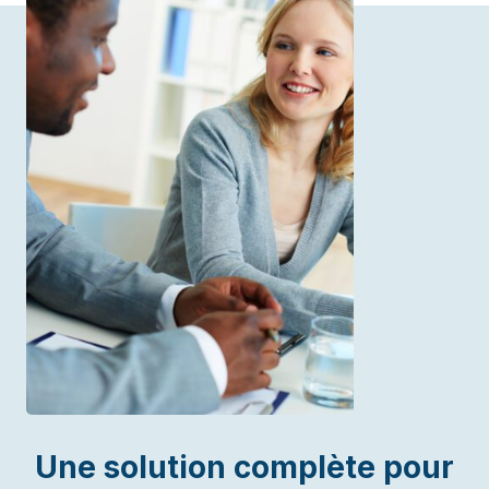
Une solution complète pour