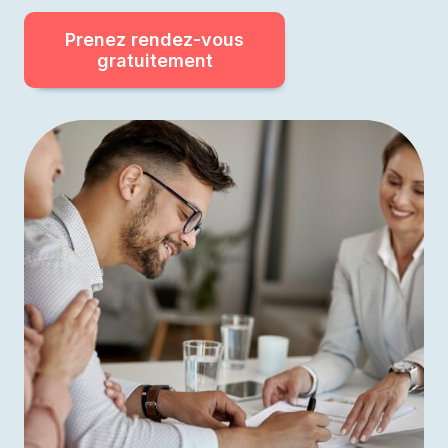
Prenez rendez-vous
gratuitement