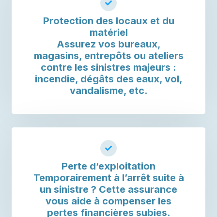
Protection des locaux et du
matériel
Assurez vos bureaux,
magasins, entrepôts ou ateliers
contre les sinistres majeurs :
incendie, dégâts des eaux, vol,
vandalisme, etc.
Perte d’exploitation
Temporairement à l’arrêt suite à
un sinistre ? Cette assurance
vous aide à compenser les
pertes financières subies.