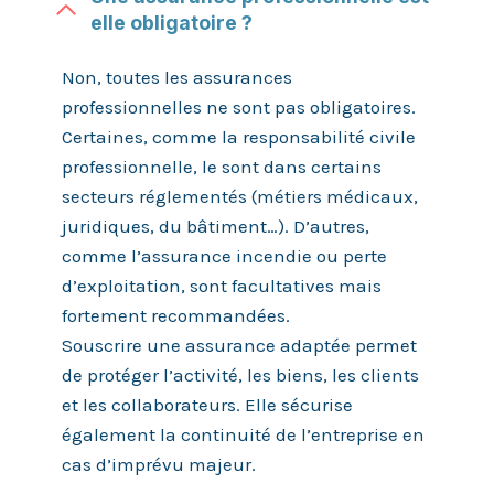
elle obligatoire ?
Non, toutes les assurances
professionnelles ne sont pas obligatoires.
Certaines, comme la responsabilité civile
professionnelle, le sont dans certains
secteurs réglementés (métiers médicaux,
juridiques, du bâtiment…). D’autres,
comme l’assurance incendie ou perte
d’exploitation, sont facultatives mais
fortement recommandées.
Souscrire une assurance adaptée permet
de protéger l’activité, les biens, les clients
et les collaborateurs. Elle sécurise
également la continuité de l’entreprise en
cas d’imprévu majeur.