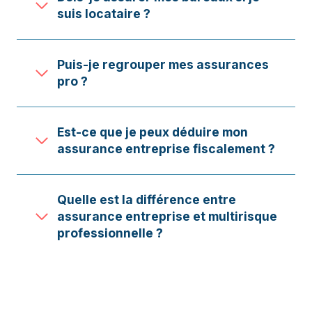
suis locataire ?
Puis-je regrouper mes assurances
pro ?
Est-ce que je peux déduire mon
assurance entreprise fiscalement ?
Quelle est la différence entre
assurance entreprise et multirisque
professionnelle ?