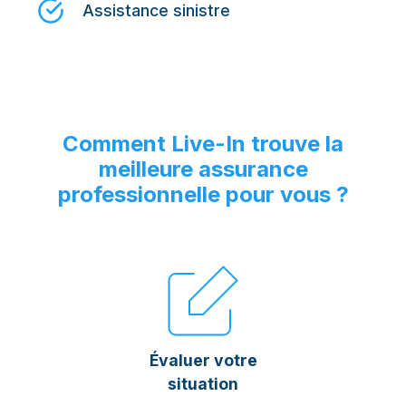
Assistance sinistre
Comment Live-In trouve la
meilleure assurance
professionnelle pour vous ?
Évaluer votre
situation