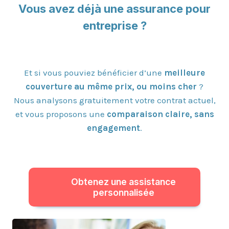
Vous avez déjà une assurance pour
entreprise ?
Et si vous pouviez bénéficier d’une
meilleure
couverture au même prix, ou moins cher
?
Nous analysons gratuitement votre contrat actuel,
et vous proposons une
comparaison claire, sans
engagement
.
Obtenez une assistance
personnalisée