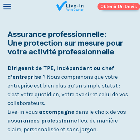
Skip
Obtenir Un Devis
to
content
Assurance professionnelle:
Une protection sur mesure pour
votre activité professionnelle
Dirigeant de TPE, indépendant ou chef
d’entreprise
? Nous comprenons que votre
entreprise est bien plus qu’un simple statut :
c’est votre quotidien, votre avenir et celui de vos
collaborateurs.
Live-in vous
accompagne
dans le choix de vos
assurances professionnelles
, de manière
claire, personnalisée et sans jargon.