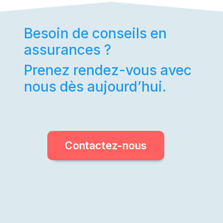
Besoin de conseils en
assurances ?
Prenez rendez-vous avec
nous dès aujourd’hui.
Contactez-nous