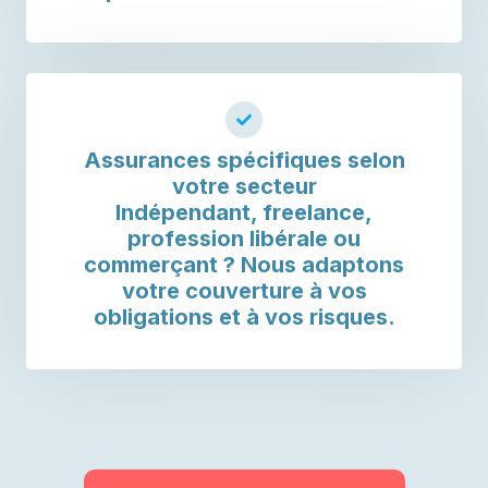
Assurances spécifiques selon
votre secteur
Indépendant, freelance,
profession libérale ou
commerçant ? Nous adaptons
votre couverture à vos
obligations et à vos risques.