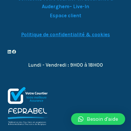
Auderghem– Live-In
Espace client
Politique de confidentialité & cookies
LinkedIn
Facebook
Lundi - Vendredi : 9H00 à 18H00
Besoin d'aide