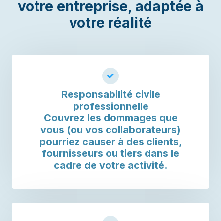
votre entreprise, adaptée à
votre réalité
Responsabilité civile
professionnelle
Couvrez les dommages que
vous (ou vos collaborateurs)
pourriez causer à des clients,
fournisseurs ou tiers dans le
cadre de votre activité.