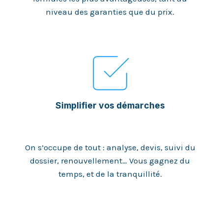
niveau des garanties que du prix.
Simplifier vos démarches
On s’occupe de tout : analyse, devis, suivi du
dossier, renouvellement… Vous gagnez du
temps, et de la tranquillité.