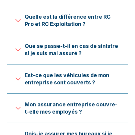
Quelle est la différence entre RC
Pro et RC Exploitation ?
Que se passe-t-il en cas de sinistre
si je suis mal assuré ?
Est-ce que les véhicules de mon
entreprise sont couverts ?
Mon assurance entreprise couvre-
t-elle mes employés ?
Dois-je assurer mes bureaux si je