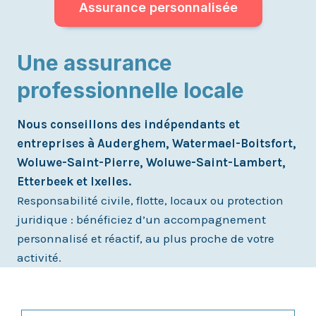
Assurance personnalisée
Une assurance
professionnelle locale
Nous conseillons des indépendants et
entreprises à Auderghem, Watermael-Boitsfort,
Woluwe-Saint-Pierre, Woluwe-Saint-Lambert,
Etterbeek et Ixelles.
Responsabilité civile, flotte, locaux ou protection
juridique : bénéficiez d’un accompagnement
personnalisé et réactif, au plus proche de votre
activité.